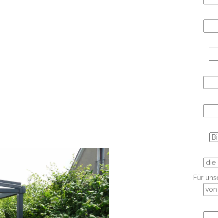
Für uns