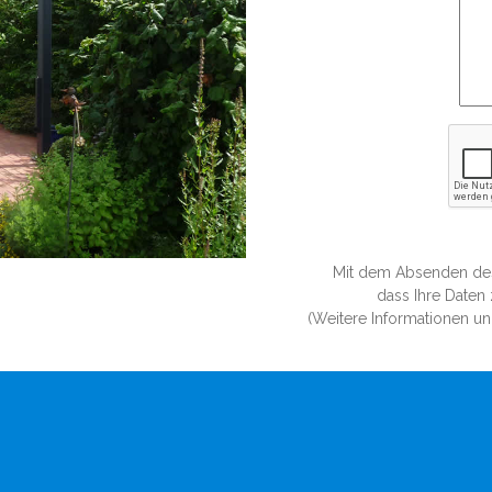
Mit dem Absenden des 
dass Ihre Daten
(Weitere Informationen un