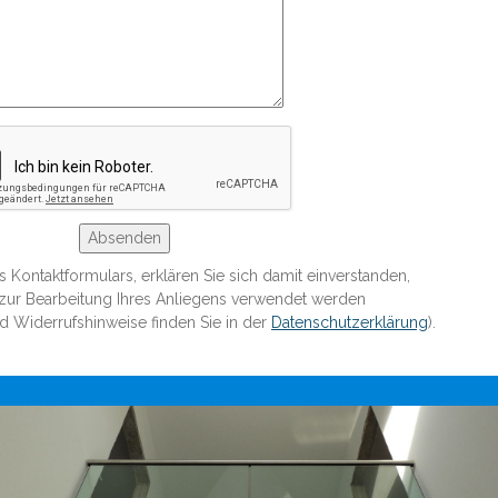
Kontaktformulars, erklären Sie sich damit einverstanden,
 zur Bearbeitung Ihres Anliegens verwendet werden
d Widerrufshinweise finden Sie in der
Datenschutzerklärung
).