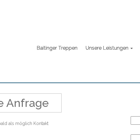
Baitinger Treppen
Unsere Leistungen
e Anfrage
 bald als möglich Kontakt