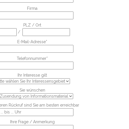
Firma
PLZ / Ort
/
E-Mail-Adresse*
Telefonnummer*
Ihr Interesse gilt
Sie wünschen
eren Rückruf sind Sie am besten erreichbar
Ihre Frage / Anmerkung