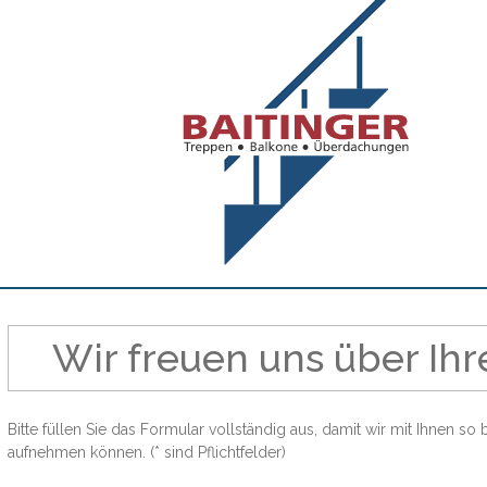
Wir freuen uns über Ihr
Bitte füllen Sie das Formular vollständig aus, damit wir mit Ihnen so
aufnehmen können. (* sind Pflichtfelder)