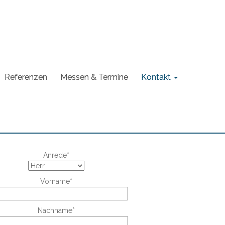
Referenzen
Messen & Termine
Kontakt
Anrede*
Vorname*
Nachname*